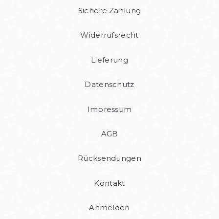
Sichere Zahlung
Widerrufsrecht
Lieferung
Datenschutz
Impressum
AGB
Rücksendungen
Kontakt
Anmelden