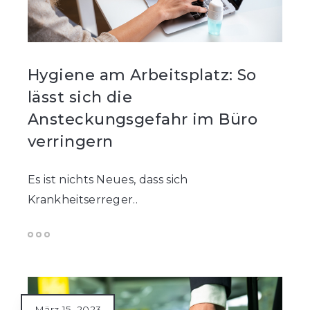
Hygiene am Arbeitsplatz: So
lässt sich die
Ansteckungsgefahr im Büro
verringern
Es ist nichts Neues, dass sich
Krankheitserreger..
März 15, 2023