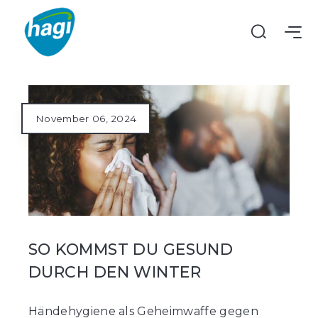
November 06, 2024
SO KOMMST DU GESUND
DURCH DEN WINTER
Händehygiene als Geheimwaffe gegen