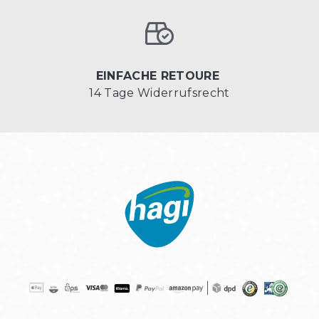
EINFACHE RETOURE
14 Tage Widerrufsrecht