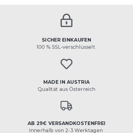
SICHER EINKAUFEN
100 % SSL-verschlüsselt
MADE IN AUSTRIA
Qualität aus Österreich
AB 29€ VERSANDKOSTENFREI
Innerhalb von 2-3 Werktagen