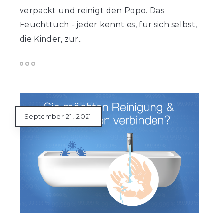
verpackt und reinigt den Popo. Das
Feuchttuch - jeder kennt es, für sich selbst,
die Kinder, zur..
September 21, 2021