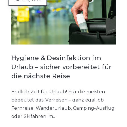
Hygiene & Desinfektion im
Urlaub – sicher vorbereitet für
die nächste Reise
Endlich Zeit für Urlaub! Für die meisten
bedeutet das: Verreisen – ganz egal, ob
Fernreise, Wanderurlaub, Camping-Ausflug
oder Skifahren im..