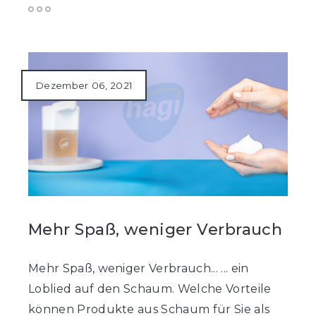
Dezember 06, 2021
Mehr Spaß, weniger Verbrauch
Mehr Spaß, weniger Verbrauch... ... ein
Loblied auf den Schaum. Welche Vorteile
können Produkte aus Schaum für Sie als