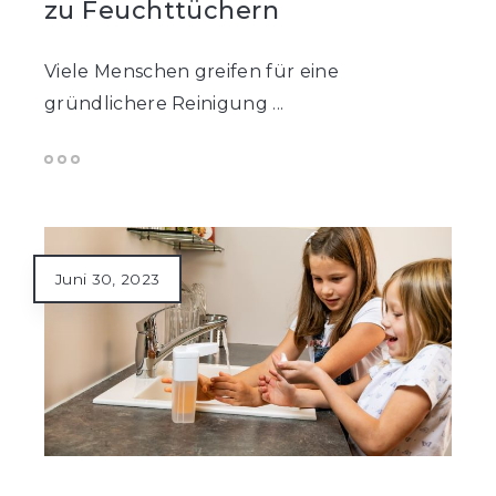
zu Feuchttüchern
Viele Menschen greifen für eine
gründlichere Reinigung ...
Juni 30, 2023