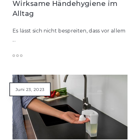
Wirksame Händehygiene im
Alltag
Es lässt sich nicht bespreiten, dass vor allem
...
Juni 23, 2023