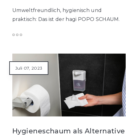
Umweltfreundlich, hygienisch und
praktisch: Das ist der hagi POPO SCHAUM.
Juli 07, 2023
Hygieneschaum als Alternative