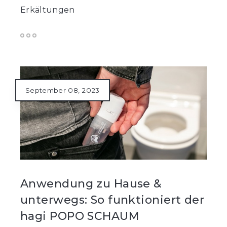
Erkältungen
September 08, 2023
Anwendung zu Hause &
unterwegs: So funktioniert der
hagi POPO SCHAUM