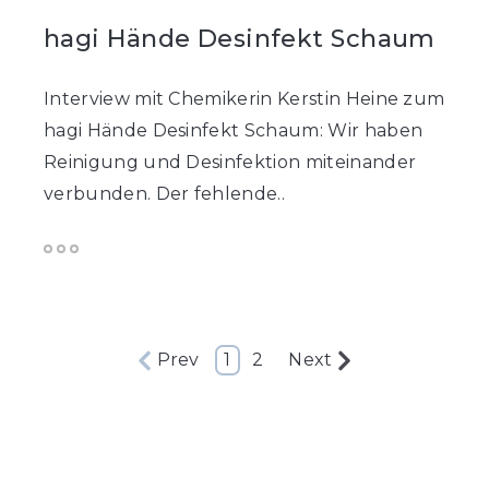
hagi Hände Desinfekt Schaum
Interview mit Chemikerin Kerstin Heine zum
hagi Hände Desinfekt Schaum: Wir haben
Reinigung und Desinfektion miteinander
verbunden. Der fehlende..
Prev
1
2
Next