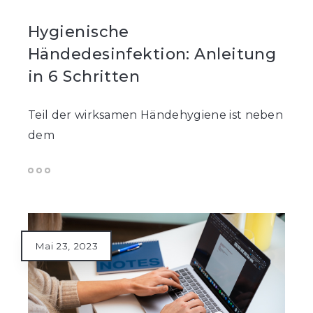
Hygienische
Händedesinfektion: Anleitung
in 6 Schritten
Teil der wirksamen Händehygiene ist neben
dem
Mai 23, 2023