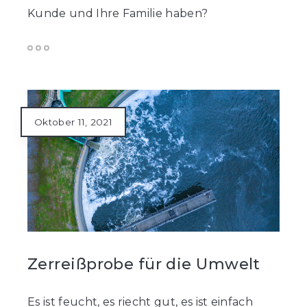
Kunde und Ihre Familie haben?
Oktober 11, 2021
Zerreißprobe für die Umwelt
Es ist feucht, es riecht gut, es ist einfach